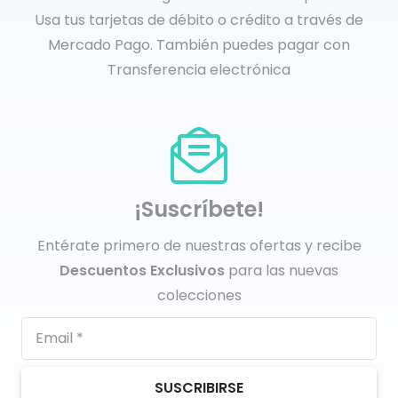
Usa tus tarjetas de débito o crédito a través de
Mercado Pago. También puedes pagar con
Transferencia electrónica
¡Suscríbete!
Entérate primero de nuestras ofertas y recibe
Descuentos Exclusivos
para las nuevas
colecciones
SUSCRIBIRSE