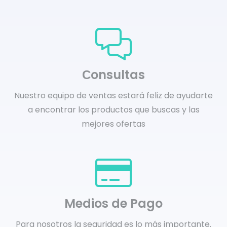
Сonsultas
Nuestro equipo de ventas estará feliz de ayudarte
a encontrar los productos que buscas y las
mejores ofertas
Medios de Pago
Para nosotros la seguridad es lo más importante.