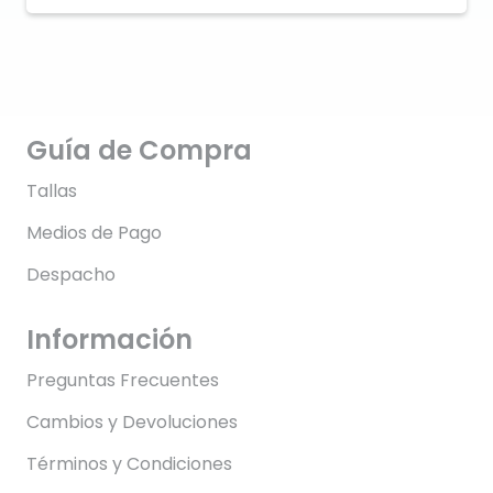
Guía de Compra
Tallas
Medios de Pago
Despacho
Información
Preguntas Frecuentes
Cambios y Devoluciones
Términos y Condiciones