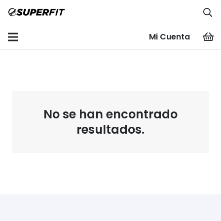
Mi Cuenta
No se han encontrado
resultados.