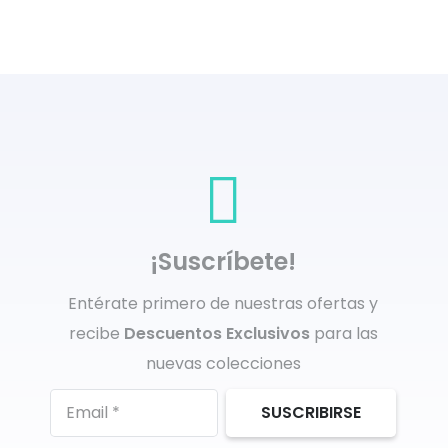
¡Suscríbete!
Entérate primero de nuestras ofertas y
recibe
Descuentos Exclusivos
para las
nuevas colecciones
SUSCRIBIRSE