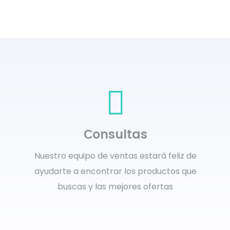
Сonsultas
Nuestro equipo de ventas estará feliz de
ayudarte a encontrar los productos que
buscas y las mejores ofertas