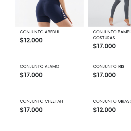
CONJUNTO ABEDUL
CONJUNTO BAMBÚ
COSTURAS
$
12.000
$
17.000
CONJUNTO ALAMO
CONJUNTO IRIS
$
17.000
$
17.000
CONJUNTO CHEETAH
CONJUNTO GIRAS
$
17.000
$
12.000