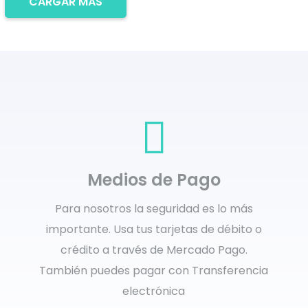
CARGAR MÁS
Medios de Pago
Para nosotros la seguridad es lo más
importante. Usa tus tarjetas de débito o
crédito a través de Mercado Pago.
También puedes pagar con Transferencia
electrónica