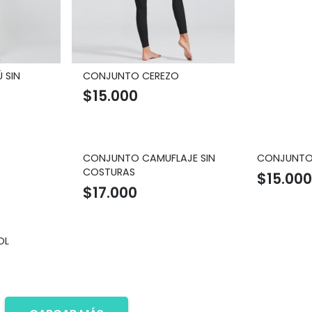
 SIN
CONJUNTO CEREZO
$
15.000
CONJUNTO CAMUFLAJE SIN
CONJUNTO 
COSTURAS
$
15.000
$
17.000
OL